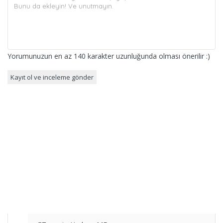
Yorumunuzun en az 140 karakter uzunluğunda olması önerilir :)