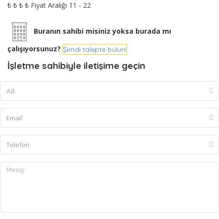
₺
₺
₺
₺
Fiyat Aralığı
11 - 22
Buranın sahibi misiniz yoksa burada mı
çalışıyorsunuz?
Şimdi talepte bulun!
İşletme sahibiyle iletişime geçin