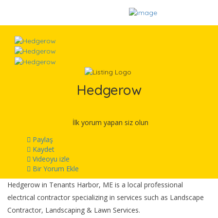
Hedgerow
İlk yorum yapan siz olun
Paylaş
Kaydet
Videoyu izle
Bir Yorum Ekle
Hedgerow in Tenants Harbor, ME is a local professional
electrical contractor specializing in services such as Landscape
Contractor, Landscaping & Lawn Services.