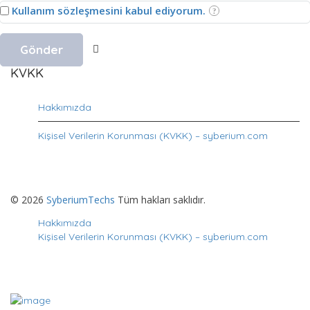
Kullanım sözleşmesini kabul ediyorum.
KVKK
Hakkımızda
Kişisel Verilerin Korunması (KVKK) – syberium.com
© 2026
SyberiumTechs
Tüm hakları saklıdır.
Hakkımızda
Kişisel Verilerin Korunması (KVKK) – syberium.com