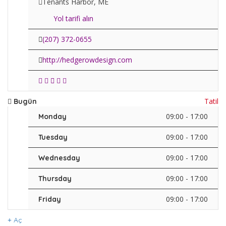
Tenants Harbor, ME
Yol tarifi alın
(207) 372-0655
http://hedgerowdesign.com
Tatil
Bugün
09:00 - 17:00
Monday
09:00 - 17:00
Tuesday
09:00 - 17:00
Wednesday
09:00 - 17:00
Thursday
09:00 - 17:00
Friday
Aç