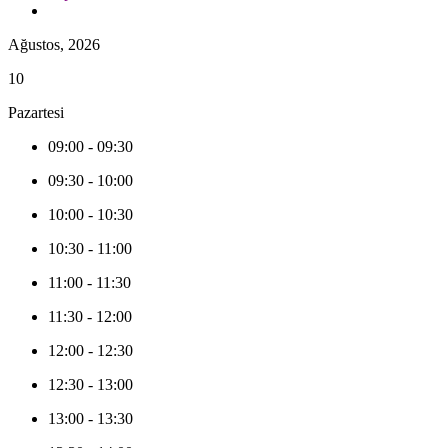
Ağustos, 2026
10
Pazartesi
09:00
-
09:30
09:30
-
10:00
10:00
-
10:30
10:30
-
11:00
11:00
-
11:30
11:30
-
12:00
12:00
-
12:30
12:30
-
13:00
13:00
-
13:30