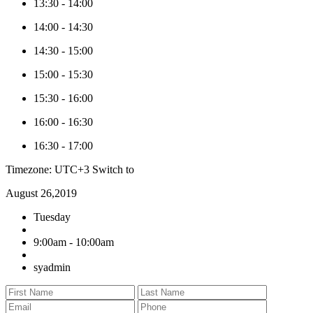
13:30
-
14:00
14:00
-
14:30
14:30
-
15:00
15:00
-
15:30
15:30
-
16:00
16:00
-
16:30
16:30
-
17:00
Timezone: UTC+3
Switch to
August 26,2019
Tuesday
9:00am - 10:00am
syadmin