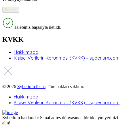
Talebiniz başarıyla iletildi.
KVKK
Hakkımızda
Kişisel Verilerin Korunması (KVKK) – syberium.com
© 2026
SyberiumTechs
Tüm hakları saklıdır.
Hakkımızda
Kişisel Verilerin Korunması (KVKK) – syberium.com
Syberium hakkında: Sanal adres dünyasında bir tıklayın yerinizi
alın!