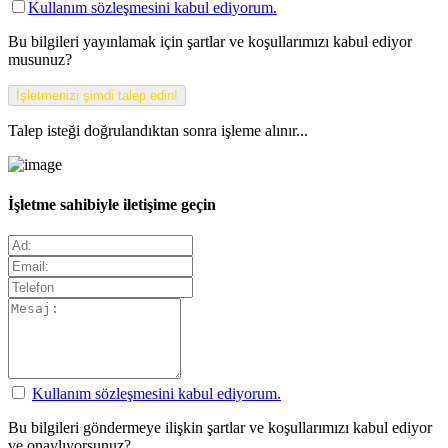
Kullanım sözleşmesini kabul ediyorum.
Bu bilgileri yayınlamak için şartlar ve koşullarımızı kabul ediyor
musunuz?
Talep isteği doğrulandıktan sonra işleme alınır...
İşletme sahibiyle iletişime geçin
Kullanım sözleşmesini kabul ediyorum.
Bu bilgileri göndermeye ilişkin şartlar ve koşullarımızı kabul ediyor
ve onaylıyorsunuz?